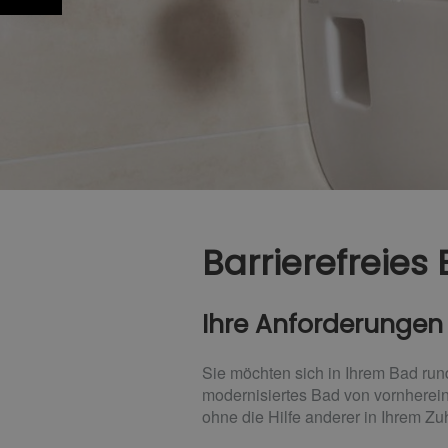
Barrierefreies 
Ihre Anforderungen
Sie möchten sich in Ihrem Bad run
modernisiertes Bad von vornherein
ohne die Hilfe anderer in Ihrem Z