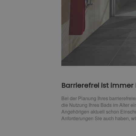
Barrierefrei ist immer 
Bei der Planung Ihres barrierefrei
die Nutzung Ihres Bads im Alter ei
Angehörigen aktuell schon Einsc
Anforderungen Sie auch haben, wi