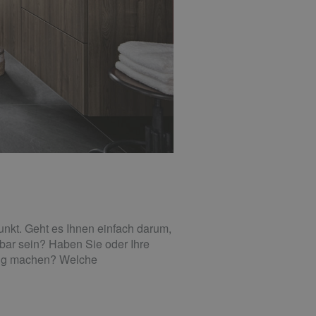
unkt. Geht es Ihnen einfach darum,
zbar sein? Haben Sie oder Ihre
dig machen? Welche