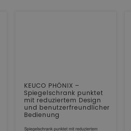
KEUCO PHÖNIX –
Spiegelschrank punktet
mit reduziertem Design
und benutzerfreundlicher
Bedienung
Spiegelschrank punktet mit reduziertem