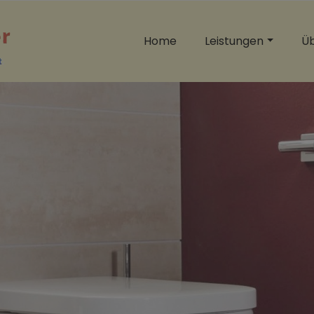
Home
Leistungen
Üb