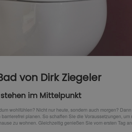
Bad von Dirk Ziegeler
 stehen im Mittelpunkt
dum wohlfühlen? Nicht nur heute, sondern auch morgen? Dann s
 barrierefrei planen. So schaffen Sie die Voraussetzungen, um 
uhause zu wohnen. Gleichzeitig genießen Sie vom ersten Tag an