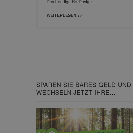
Das trendige Re-Design…
WEITERLESEN >>
SPAREN SIE BARES GELD UND
WECHSELN JETZT IHRE
HEIZUNG!