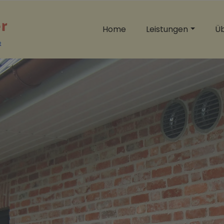
Home
Leistungen
Üb