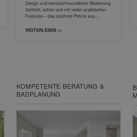
Design und benutzerfreundlicher Bedienung
Schlicht, schön und mit vielen praktischen
Features – das zeichnet Phönix aus.…
WEITERLESEN >>
KOMPETENTE BERATUNG &
B
BADPLANUNG
M