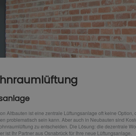
ohnraumlüftung
gsanlage
n Altbauten ist eine zentrale Lüftungsanlage oft keine Option, 
en problematisch sein kann. Aber auch in Neubauten sind Kost
Wohnraumlüftung zu entscheiden. Die Lösung: die dezentrale W
 ist Ihr Partner aus Osnabrück für Ihre neue Lüftungsanlage.