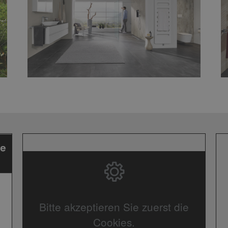
Bitte akzeptieren Sie zuerst die
Cookies.