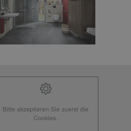
Bitte akzeptieren Sie zuerst die
Cookies.