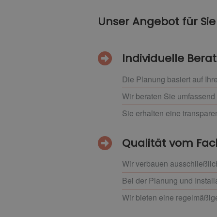
Unser Angebot für Sie
Individuelle Ber
Die Planung basiert auf I
Wir beraten Sie umfassend
Sie erhalten eine transpar
Qualität vom F
Wir verbauen ausschließlic
Bei der Planung und Install
Wir bieten eine regelmäßig