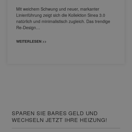
Mit weichem Schwung und neuer, markanter
Linienführung zeigt sich die Kollektion Sinea 3.0
natürlich und minimalistisch zugleich. Das trendige
Re-Design…
WEITERLESEN >>
SPAREN SIE BARES GELD UND
WECHSELN JETZT IHRE HEIZUNG!