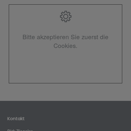
Bitte akzeptieren Sie zuerst die
Cookies.
Kontakt