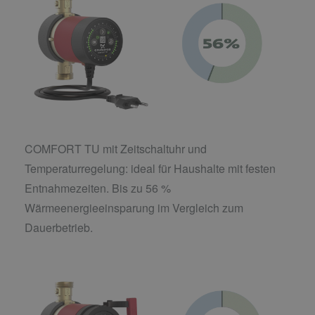
COMFORT TU mit Zeitschaltuhr und
Temperaturregelung: ideal für Haushalte mit festen
Entnahmezeiten. Bis zu 56 %
Wärmeenergieeinsparung im Vergleich zum
Dauerbetrieb.