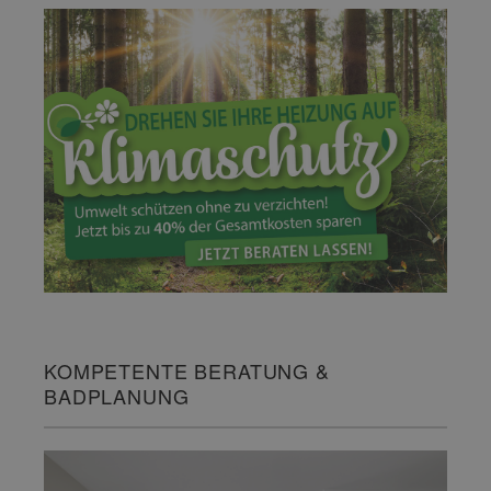
KOMPETENTE BERATUNG &
BADPLANUNG