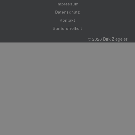
Impressum
Datenschutz
Kontakt
Barrierefreiheit
© 2026 Dirk Ziegeler