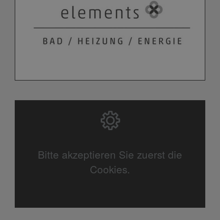
Bitte akzeptieren Sie zuerst die
Cookies.