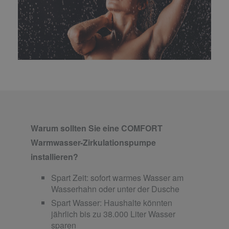
Warum sollten Sie eine COMFORT
Warmwasser-Zirkulationspumpe
installieren?
Spart Zeit: sofort warmes Wasser am
Wasserhahn oder unter der Dusche
Spart Wasser: Haushalte könnten
jährlich bis zu 38.000 Liter Wasser
sparen