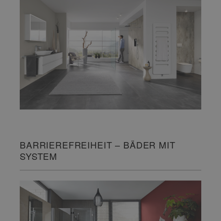
BARRIEREFREIHEIT – BÄDER MIT
SYSTEM