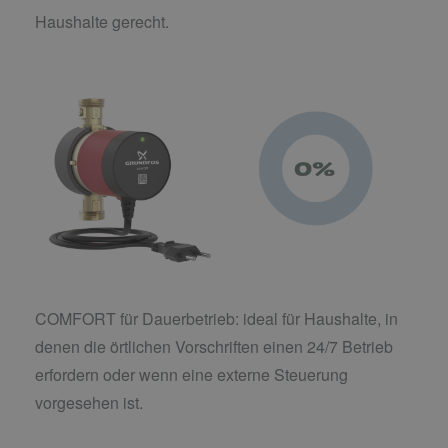
Haushalte gerecht.
COMFORT für Dauerbetrieb: ideal für Haushalte, in
denen die örtlichen Vorschriften einen 24/7 Betrieb
erfordern oder wenn eine externe Steuerung
vorgesehen ist.