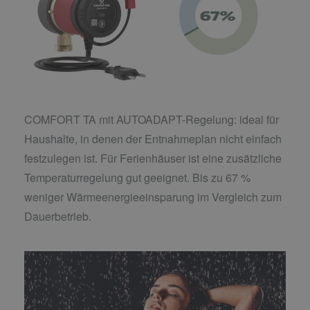
COMFORT TA mit AUTOADAPT-Regelung: ideal für
Haushalte, in denen der Entnahmeplan nicht einfach
festzulegen ist. Für Ferienhäuser ist eine zusätzliche
Temperaturregelung gut geeignet. Bis zu 67 %
weniger Wärmeenergieeinsparung im Vergleich zum
Dauerbetrieb.