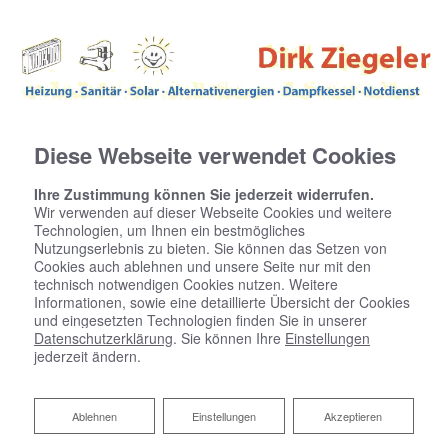
Diese Webseite verwendet Cookies
Ihre Zustimmung können Sie jederzeit widerrufen.
Wir verwenden auf dieser Webseite Cookies und weitere
Technologien, um Ihnen ein bestmögliches
Nutzungserlebnis zu bieten. Sie können das Setzen von
Cookies auch ablehnen und unsere Seite nur mit den
technisch notwendigen Cookies nutzen. Weitere
Informationen, sowie eine detaillierte Übersicht der Cookies
und eingesetzten Technologien finden Sie in unserer
Datenschutzerklärung
. Sie können Ihre
Einstellungen
jederzeit ändern.
Ablehnen
Ablehnen
Einstellungen
Akzeptieren