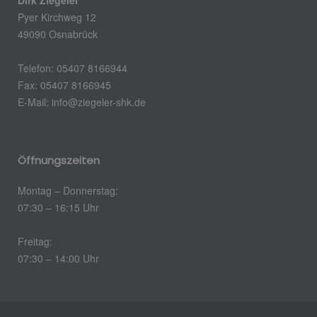
Dirk Ziegeler
Pyer Kirchweg 12
49090 Osnabrück
Telefon: 05407 8166944
Fax: 05407 8166945
E-Mail: info@ziegeler-shk.de
Öffnungszeiten
Montag – Donnerstag:
07:30 – 16:15 Uhr
Freitag:
07:30 – 14:00 Uhr