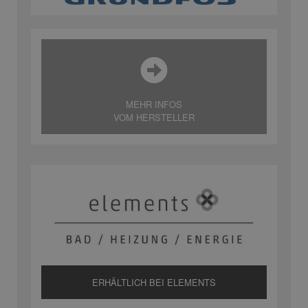
MEHR INFOS
VOM HERSTELLER
ERHÄLTLICH BEI ELEMENTS