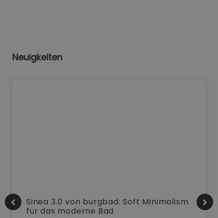
Neuigkeiten
Sinea 3.0 von burgbad: Soft Minimalism
für das moderne Bad