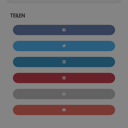
TEILEN