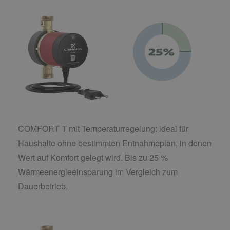
COMFORT T mit Temperaturregelung: ideal für
Haushalte ohne bestimmten Entnahmeplan, in denen
Wert auf Komfort gelegt wird. Bis zu 25 %
Wärmeenergieeinsparung im Vergleich zum
Dauerbetrieb.