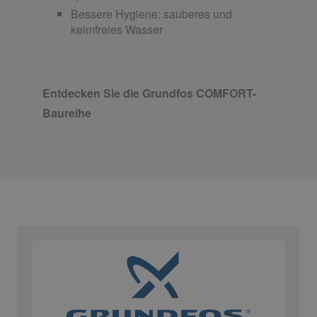
Bessere Hygiene: sauberes und
keimfreies Wasser
Entdecken Sie die Grundfos COMFORT-
Baureihe