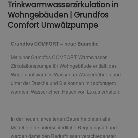
Trinkwarmwasserzirkulation in
Wohngebäuden | Grundfos
Comfort Umwälzpumpe
Grundfos COMFORT – neue Baureihe
Mit einer Grundfos COMFORT Warmwasser-
Zirkulationspumpe für Wohngebäude entfällt das
Warten auf warmes Wasser an Wasserhähnen und
unter der Dusche und Sie können mit sofortigem
warmem Wasser einen Hauch von Luxus erhalten.
In der neuen, erweiterten Baureihe bieten alle
Modelle eine unterschiedliche Regelungsart und
werden damit den Bedürfnissen verschiedenster